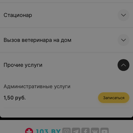
Стационар
Вызов ветеринара на дом
Прочие услуги
Административные услуги
1,50 руб.
Записаться