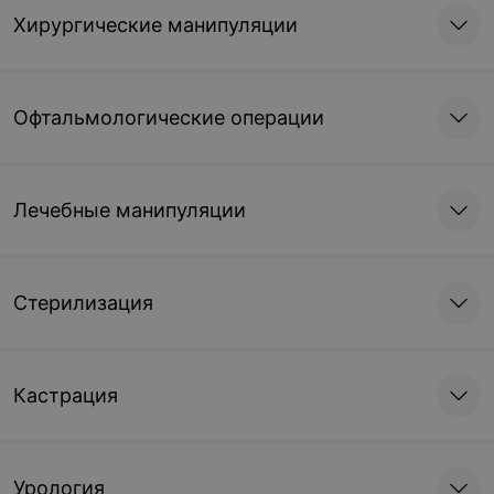
Хирургические манипуляции
Офтальмологические операции
Лечебные манипуляции
Стерилизация
Кастрация
Урология