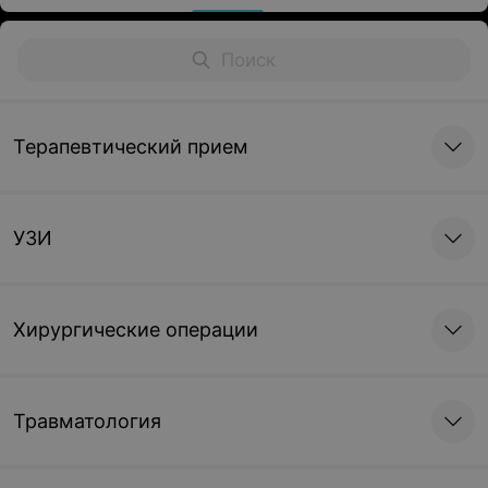
Терапевтический прием
УЗИ
Хирургические операции
Травматология