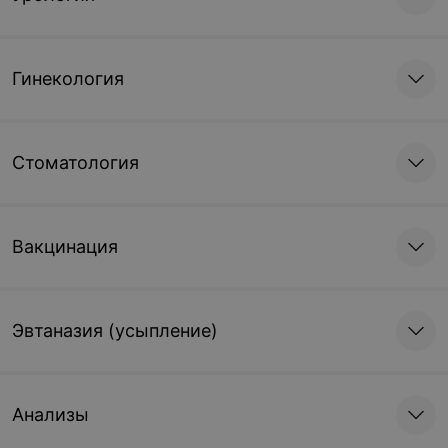
Гинекология
Стоматология
Вакцинация
Эвтаназия (усыпление)
Анализы