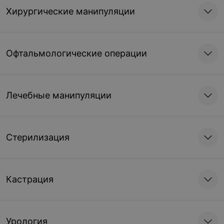
Хирургические манипуляции
Офтальмологические операции
Лечебные манипуляции
Стерилизация
Кастрация
Урология