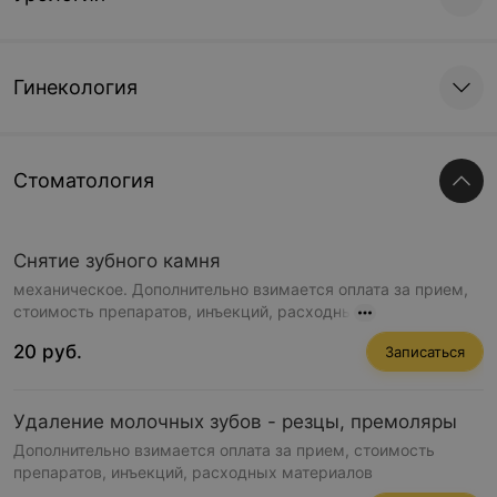
Гинекология
Стоматология
Снятие зубного камня
механическое. Дополнительно взимается оплата за прием,
стоимость препаратов, инъекций, расходны
20 руб.
Записаться
Удаление молочных зубов - резцы, премоляры
Дополнительно взимается оплата за прием, стоимость
препаратов, инъекций, расходных материалов