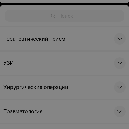
Терапевтический прием
УЗИ
Хирургические операции
Травматология