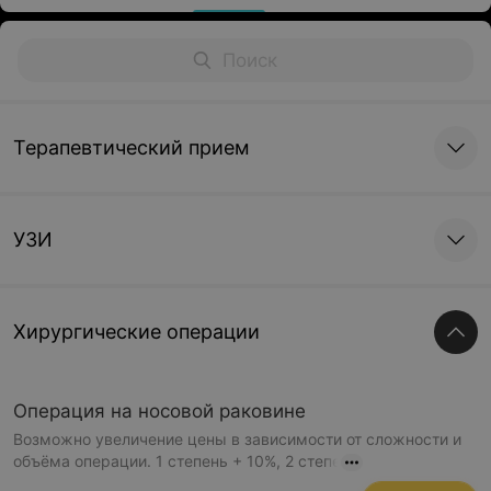
Терапевтический прием
УЗИ
Хирургические операции
Операция на носовой раковине
Возможно увеличение цены в зависимости от сложности и
объёма операции. 1 степень + 10%, 2 степе