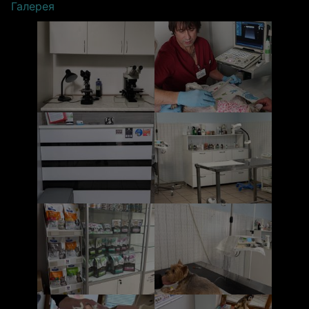
Галерея