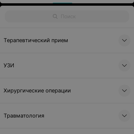
Терапевтический прием
УЗИ
Хирургические операции
Травматология