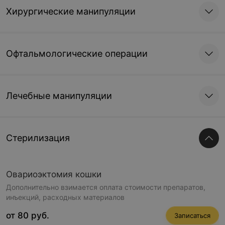
Хирургические манипуляции
Офтальмологические операции
Лечебные манипуляции
Стерилизация
Овариоэктомия кошки
Дополнительно взимается оплата стоимости препаратов,
инъекций, расходных материалов
от 80 руб.
Записаться