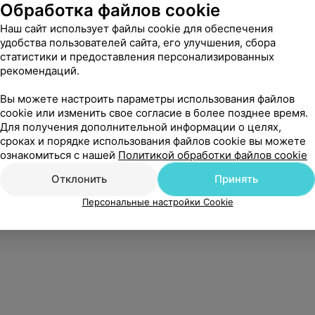
Обработка файлов cookie
Наш сайт использует файлы cookie для обеспечения
удобства пользователей сайта, его улучшения, сбора
статистики и предоставления персонализированных
рекомендаций.
Вы можете настроить параметры использования файлов
cookie или изменить свое согласие в более позднее время.
Для получения дополнительной информации о целях,
сроках и порядке использования файлов cookie вы можете
ознакомиться с нашей
Политикой обработки файлов cookie
Отклонить
Принять
Персональные настройки Cookie