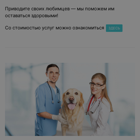
Приводите своих любимцев — мы поможем им
оставаться здоровыми!
Со стоимостью услуг можно ознакомиться
ЗДЕСЬ