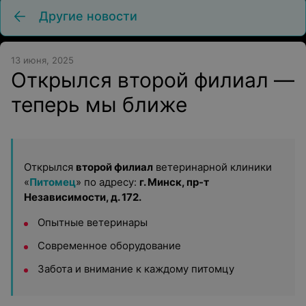
Другие новости
13 июня, 2025
Открылся второй филиал —
теперь мы ближе
Открылся
второй филиал
ветеринарной клиники
«
Питомец
» по адресу:
г. Минск, пр-т
Независимости, д. 172.
Опытные ветеринары
Современное оборудование
Забота и внимание к каждому питомцу